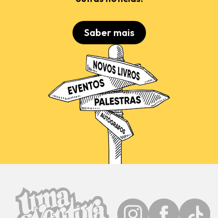
Saber mais