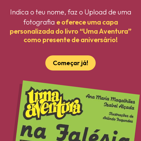
Indica o teu nome, faz o Upload de uma
fotografia
e oferece uma capa
personalizada do livro “Uma Aventura”
como presente de aniversário!
Começar já!