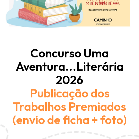
Concurso Uma
Aventura...Literária
2026
Publicação dos
Trabalhos Premiados
(envio de ficha + foto)