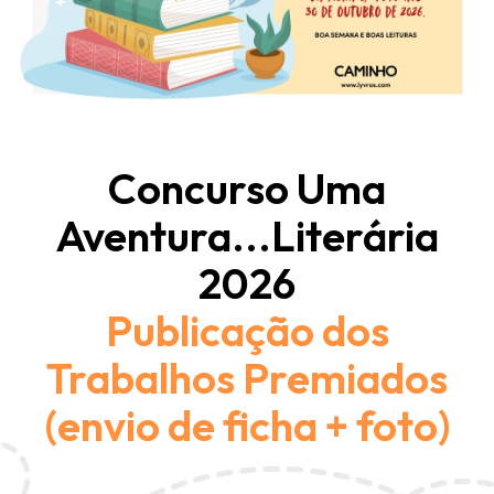
Concurso Uma
Aventura...Literária
2026
Publicação dos
Trabalhos Premiados
(envio de ficha + foto)