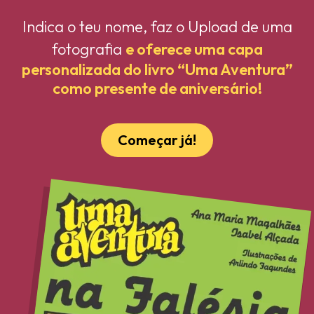
Indica o teu nome, faz o Upload de uma
fotografia
e oferece uma capa
personalizada do livro “Uma Aventura”
como presente de aniversário!
Começar já!