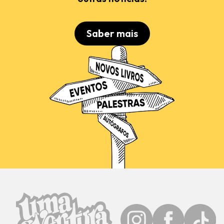
Saber mais