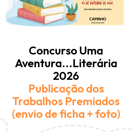
Concurso Uma
Aventura...Literária
2026
Publicação dos
Trabalhos Premiados
(envio de ficha + foto)