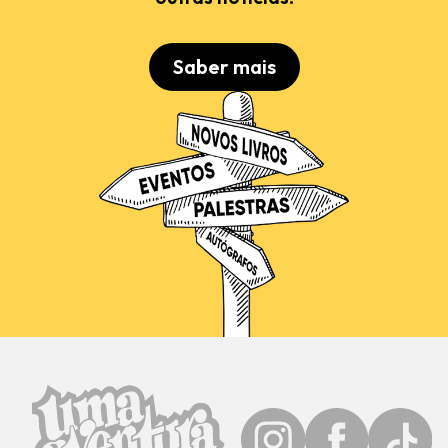
Saber mais