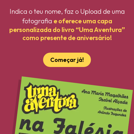
Indica o teu nome, faz o Upload de uma
fotografia
e oferece uma capa
personalizada do livro “Uma Aventura”
como presente de aniversário!
Começar já!