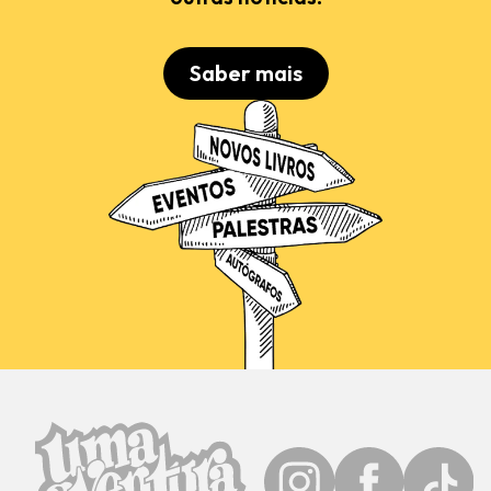
Saber mais