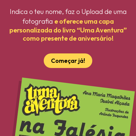
Indica o teu nome, faz o Upload de uma
fotografia
e oferece uma capa
personalizada do livro “Uma Aventura”
como presente de aniversário!
Começar já!