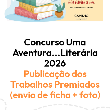
Concurso Uma
Aventura...Literária
2026
Publicação dos
Trabalhos Premiados
(envio de ficha + foto)