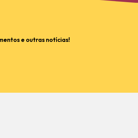
mentos e outras notícias!