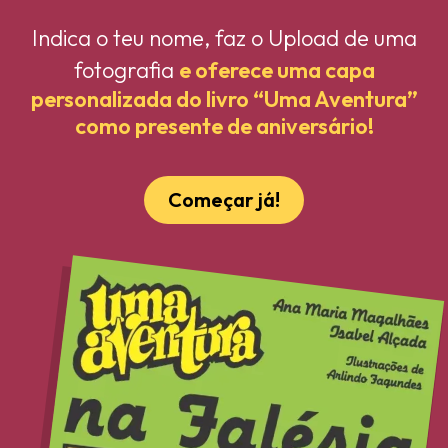
Indica o teu nome, faz o Upload de uma
fotografia
e oferece uma capa
personalizada do livro “Uma Aventura”
como presente de aniversário!
Começar já!