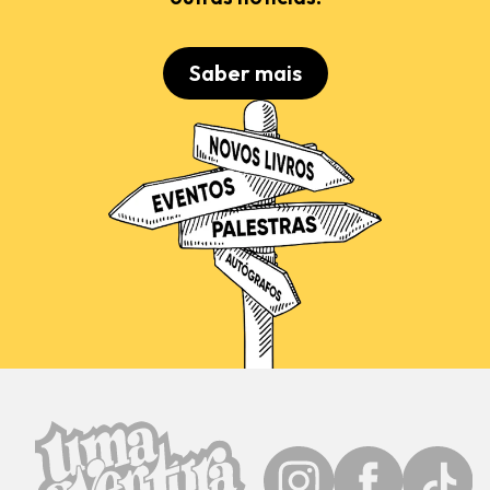
Saber mais