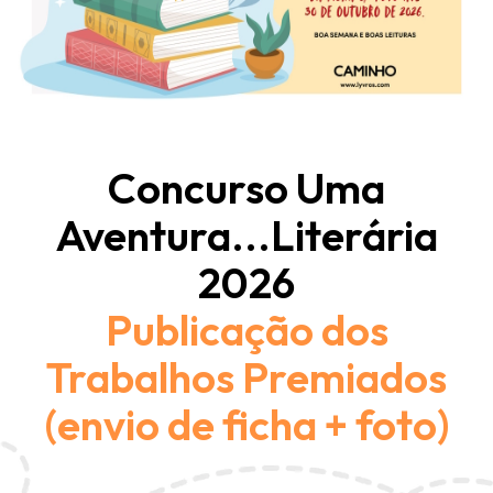
Concurso Uma
Aventura...Literária
2026
Publicação dos
Trabalhos Premiados
(envio de ficha + foto)