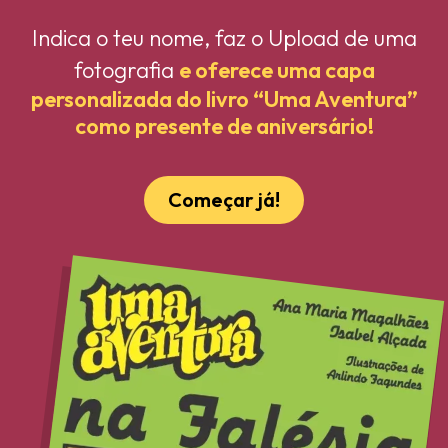
Indica o teu nome, faz o Upload de uma
fotografia
e oferece uma capa
personalizada do livro “Uma Aventura”
como presente de aniversário!
Começar já!