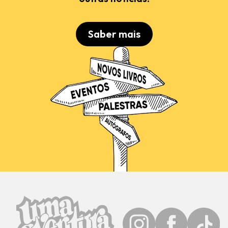
Saber mais