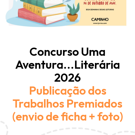
Concurso Uma
Aventura...Literária
2026
Publicação dos
Trabalhos Premiados
(envio de ficha + foto)