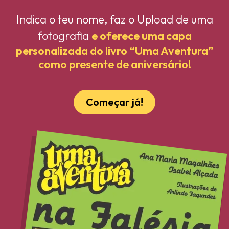
Indica o teu nome, faz o Upload de uma
fotografia
e oferece uma capa
personalizada do livro “Uma Aventura”
como presente de aniversário!
Começar já!