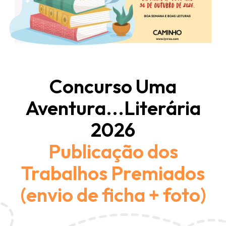
Concurso Uma
Aventura...Literária
2026
Publicação dos
Trabalhos Premiados
(envio de ficha + foto)