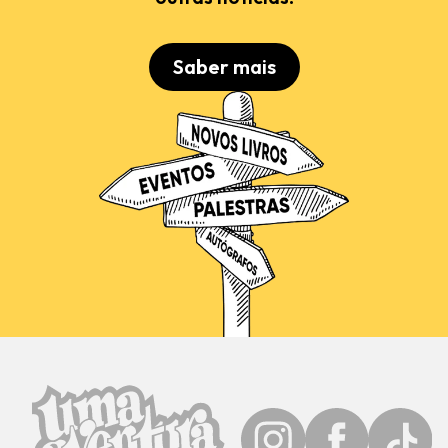
Saber mais