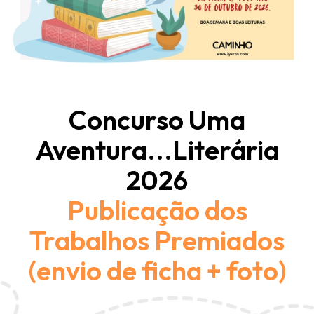
Concurso Uma
Aventura...Literária
2026
Publicação dos
Trabalhos Premiados
(envio de ficha + foto)