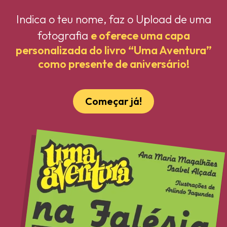
Indica o teu nome, faz o Upload de uma
fotografia
e oferece uma capa
personalizada do livro “Uma Aventura”
como presente de aniversário!
Começar já!