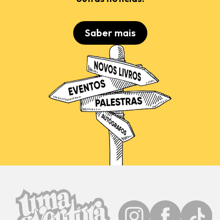
Saber mais