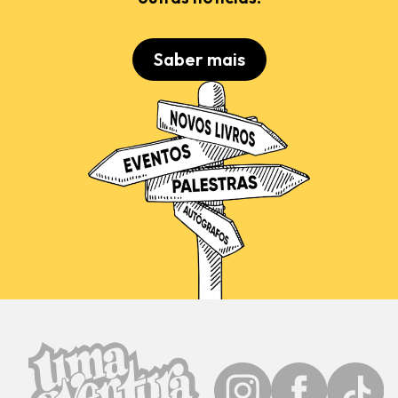
Saber mais