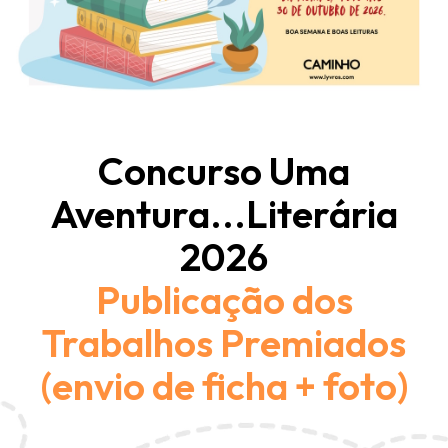
Concurso Uma
Aventura...Literária
2026
Publicação dos
Trabalhos Premiados
(envio de ficha + foto)