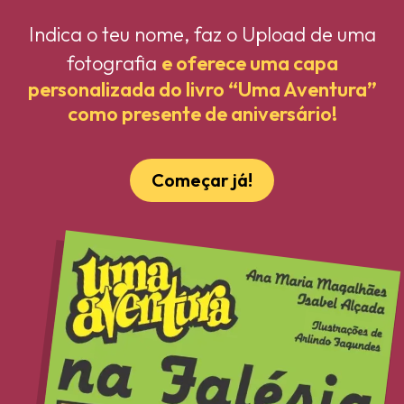
Indica o teu nome, faz o Upload de uma
fotografia
e oferece uma capa
personalizada do livro “Uma Aventura”
como presente de aniversário!
Começar já!