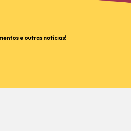
mentos e outras notícias!