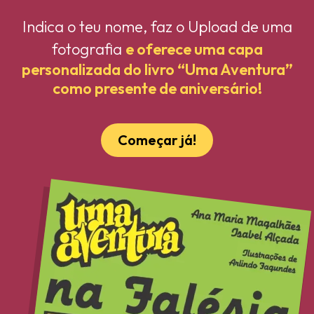
Indica o teu nome, faz o Upload de uma
fotografia
e oferece uma capa
personalizada do livro “Uma Aventura”
como presente de aniversário!
Começar já!