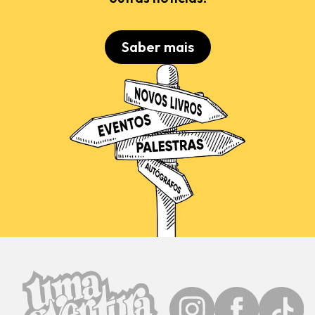
Saber mais