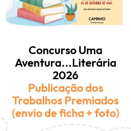
Concurso Uma
Aventura...Literária
2026
Publicação dos
Trabalhos Premiados
(envio de ficha + foto)