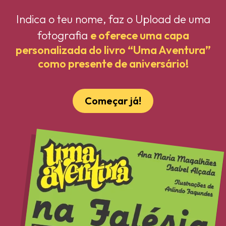
Indica o teu nome, faz o Upload de uma
fotografia
e oferece uma capa
personalizada do livro “Uma Aventura”
como presente de aniversário!
Começar já!