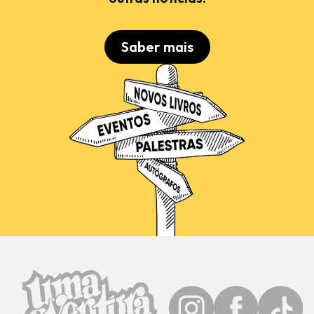
Saber mais