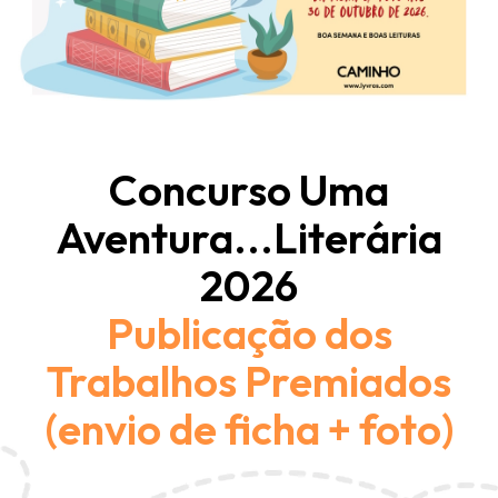
Concurso Uma
Aventura...Literária
2026
Publicação dos
Trabalhos Premiados
(envio de ficha + foto)