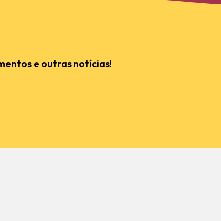
mentos e outras notícias!