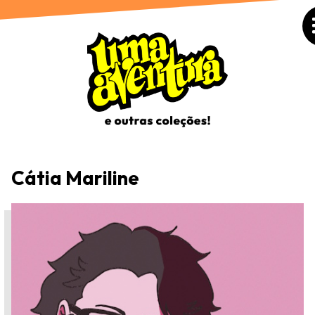
Cátia Mariline