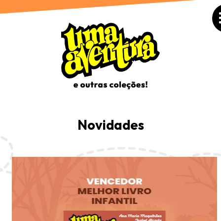
Novidades