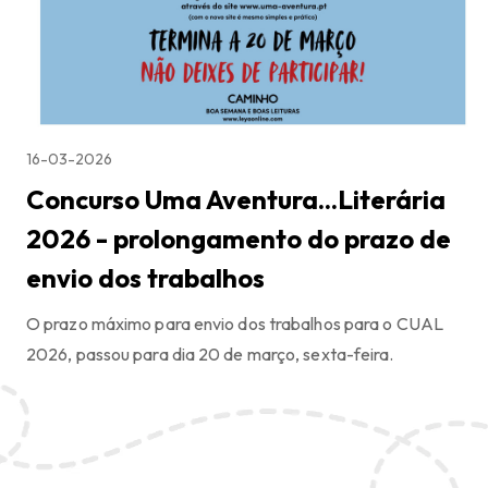
16-03-2026
Concurso Uma Aventura...Literária
2026 - prolongamento do prazo de
envio dos trabalhos
O prazo máximo para envio dos trabalhos para o CUAL
2026, passou para dia 20 de março, sexta-feira.