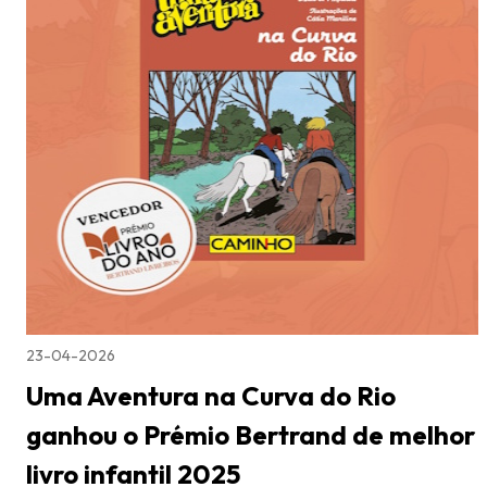
23-04-2026
Uma Aventura na Curva do Rio
ganhou o Prémio Bertrand de melhor
livro infantil 2025