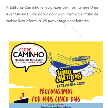
A Editorial Caminho tem o prazer de informar que Uma
Aventura na Curva do Rio ganhou o Prémio Bertrand de
melhor livro infantil 2025 por votação dos leitores.