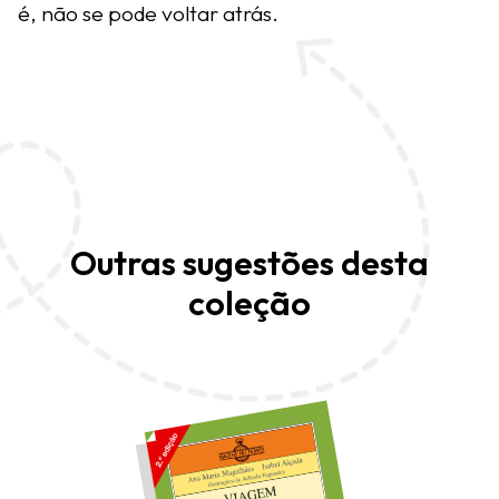
é, não se pode voltar atrás.
Outras sugestões desta
coleção