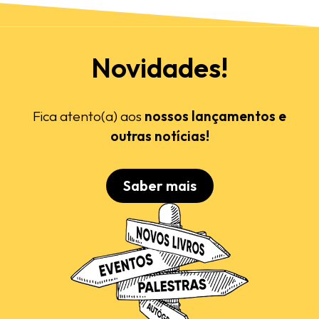
Novidades!
Fica atento(a) aos
nossos lançamentos e
outras notícias!
Saber mais