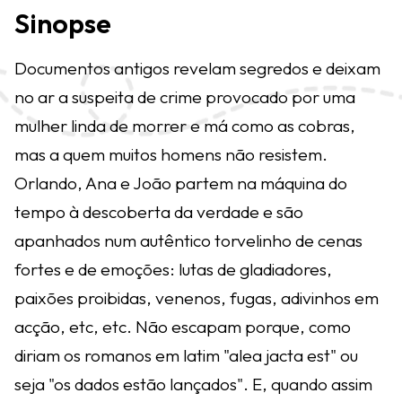
Sinopse
Documentos antigos revelam segredos e deixam
no ar a suspeita de crime provocado por uma
mulher linda de morrer e má como as cobras,
mas a quem muitos homens não resistem.
Orlando, Ana e João partem na máquina do
tempo à descoberta da verdade e são
apanhados num autêntico torvelinho de cenas
fortes e de emoções: lutas de gladiadores,
paixões proibidas, venenos, fugas, adivinhos em
acção, etc, etc. Não escapam porque, como
diriam os romanos em latim "alea jacta est" ou
seja "os dados estão lançados". E, quando assim