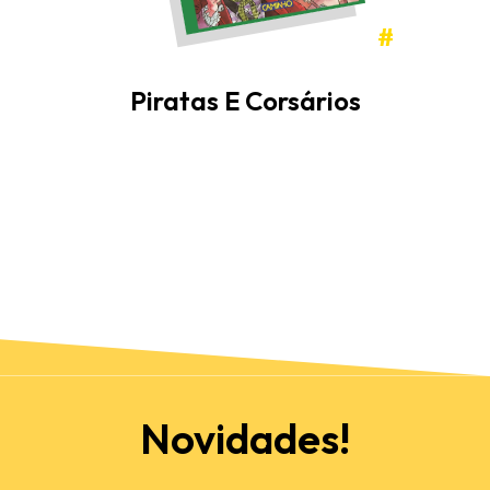
#
Piratas E Corsários
Novidades!