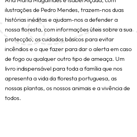
Ana Maria Magalhães e Isabel Alçada, com
ilustrações de Pedro Mendes, trazem-nos duas
histórias inéditas e ajudam-nos a defender a
nossa floresta, com informações úteis sobre a sua
protecção, os cuidados básicos para evitar
incêndios e o que fazer para dar o alerta em caso
de fogo ou qualquer outro tipo de ameaça. Um
livro indispensável para toda a família que nos
apresenta a vida da floresta portuguesa, as
nossas plantas, os nossos animais e a vivência de
todos.