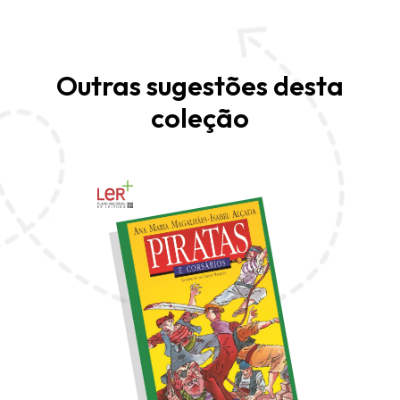
Outras sugestões desta
coleção