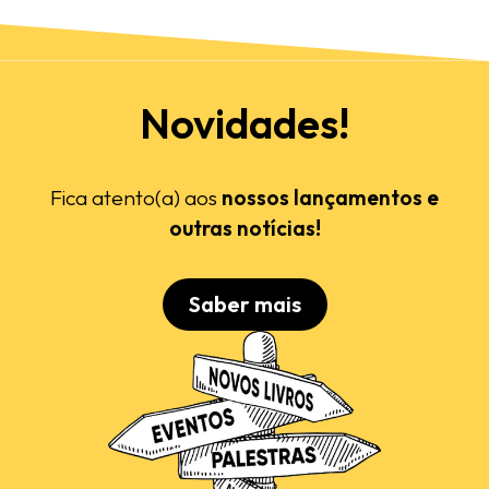
Novidades!
Fica atento(a) aos
nossos lançamentos e
outras notícias!
Saber mais