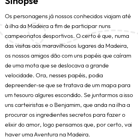
Sinopse
Os personagens já nossos conhecidos viajam até
à ilha da Madeira a fim de participar nuns
campeonatos desportivos. O certo é que, numa
das visitas aos maravilhosos lugares da Madeira,
os nossos amigos dão com uns papéis que caíram
de uma mota que se deslocava a grande
velocidade. Ora, nesses papéis, podia
depreender-se que se tratava de um mapa para
um tesouro algures escondido. Se juntarmos a isso
uns carteiristas e o Benjamim, que anda na ilha a
procurar os ingredientes secretos para fazer o
elixir do amor, logo pensamos que, por certo, vai
haver uma Aventura na Madeira.