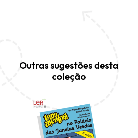
Outras sugestões desta
coleção