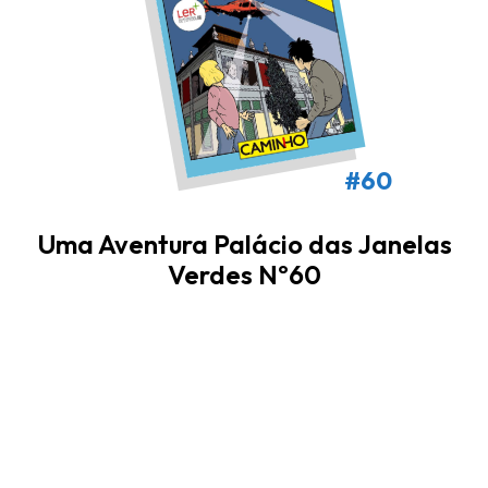
#60
Uma Aventura Palácio das Janelas
Verdes Nº60