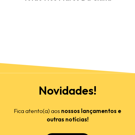
Novidades!
Fica atento(a) aos
nossos lançamentos e
outras notícias!