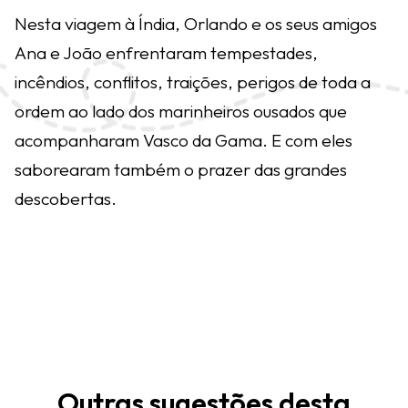
Nesta viagem à Índia, Orlando e os seus amigos
Ana e João enfrentaram tempestades,
incêndios, conflitos, traições, perigos de toda a
ordem ao lado dos marinheiros ousados que
acompanharam Vasco da Gama. E com eles
saborearam também o prazer das grandes
descobertas.
Outras sugestões desta