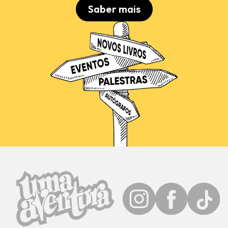
Saber mais