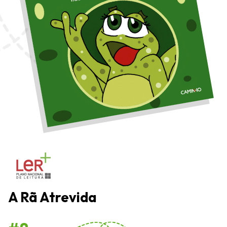
A Rã Atrevida