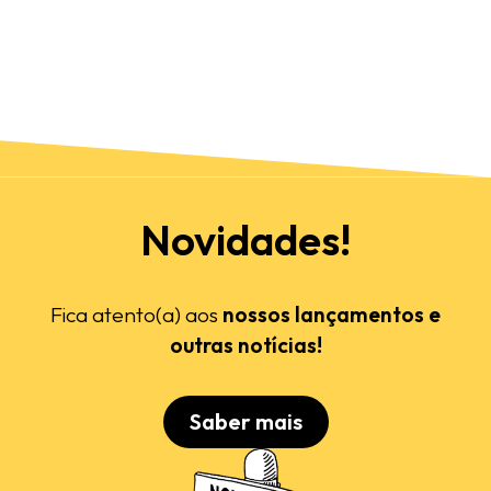
Novidades!
Fica atento(a) aos
nossos lançamentos e
outras notícias!
Saber mais