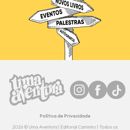
Política de Privacidade
2026 © Uma Aventura | Editorial Caminho | Todos os