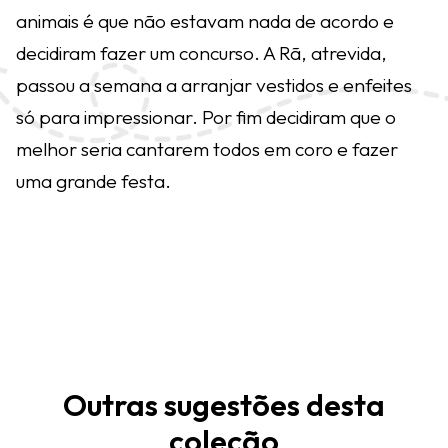
animais é que não estavam nada de acordo e
decidiram fazer um concurso. A Rã, atrevida,
passou a semana a arranjar vestidos e enfeites
só para impressionar. Por fim decidiram que o
melhor seria cantarem todos em coro e fazer
uma grande festa.
Outras sugestões desta
coleção