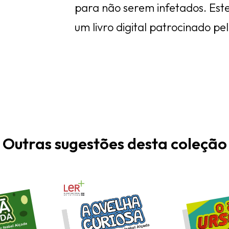
para não serem infetados. Este
um livro digital patrocinado p
Outras sugestões desta coleção