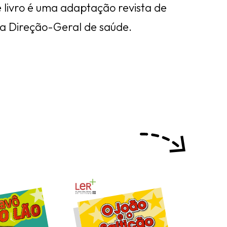
 livro é uma adaptação revista de
ela Direção-Geral de saúde.