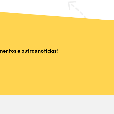
mentos e outras notícias!